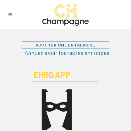
AJOUTER UNE ENTREPRISE
Annuaire
Voir toutes les annonces
EHRO.APP