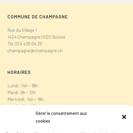
COMMUNE DE CHAMPAGNE
Rue du Village 1
1424 Champagne (VD) | Suisse
Tél.
024 436 04 20
champagne@champagne.ch
HORAIRES
Lundi: 14h – 18h
Mardi: 8h – 12h
Mercredi: 14h – 18h
Jeudi: 10h – 12h
Vendredi: fermé
Gérer le consentement aux
cookies