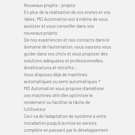
Nouveaux projets : projets
En plus de la réalisation de vos envies et vos
idées, MD Automation est à même de vous
assister et vous conseiller dans vos
nouveaux projets.
​De nos expériences et nos contacts dans le
domaine de l'automation, nous saurons vous
guider dans vos choix et vous proposer des
solutions adéquates et professionnelles.
Améliorations et rétrofits :
Vous disposez déjà de machines
automatiques ou semi automatiques ?
MD Automation vous propose d'améliorer
ces machines afin d'en optimiser le
rendement ou faciliter la tâche de
l'utilisateur.
Ceci va de l'adaptation de système à votre
installation jusqu'à la mise en service
complète en passant par le développement