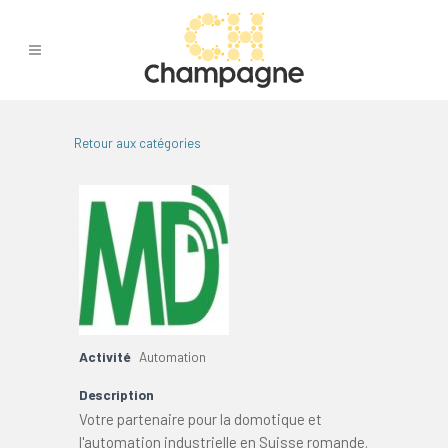
Retour aux catégories
Activité
Automation
Description
Votre partenaire pour la domotique et
l'automation industrielle en Suisse romande.