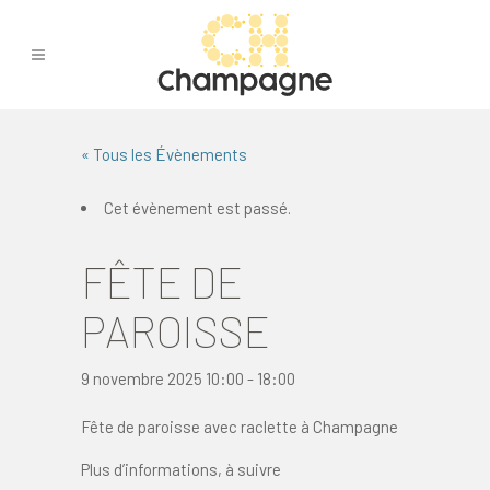
« Tous les Évènements
Cet évènement est passé.
FÊTE DE
PAROISSE
9 novembre 2025 10:00
-
18:00
Fête de paroisse avec raclette à Champagne
Plus d’informations, à suivre