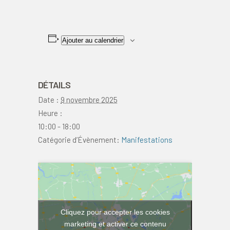
Ajouter au calendrier
DÉTAILS
Date :
9 novembre 2025
Heure :
10:00 - 18:00
Catégorie d’Évènement:
Manifestations
Cliquez pour accepter les cookies
marketing et activer ce contenu