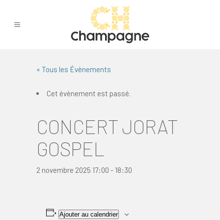
« Tous les Évènements
Cet évènement est passé.
CONCERT JORAT
GOSPEL
2 novembre 2025 17:00
-
18:30
Ajouter au calendrier