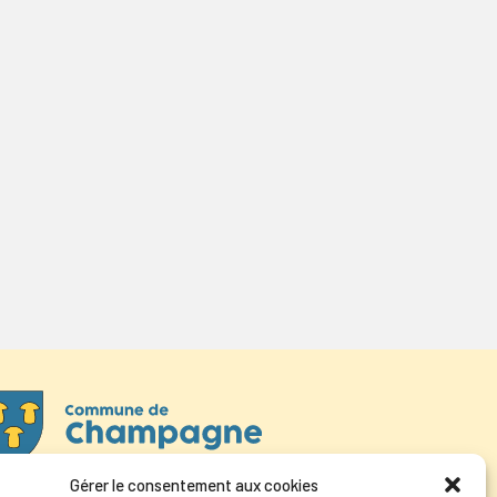
Gérer le consentement aux cookies