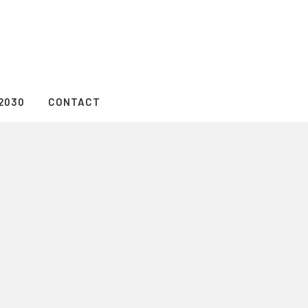
2030
CONTACT