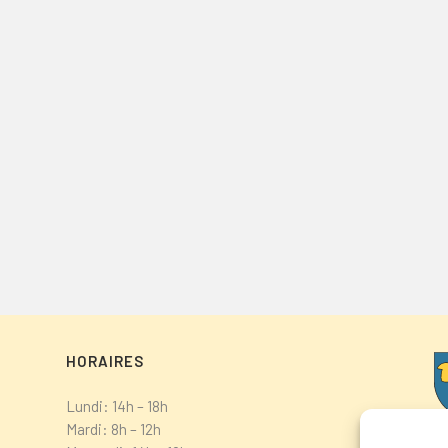
HORAIRES
Lundi: 14h – 18h
Mardi: 8h – 12h