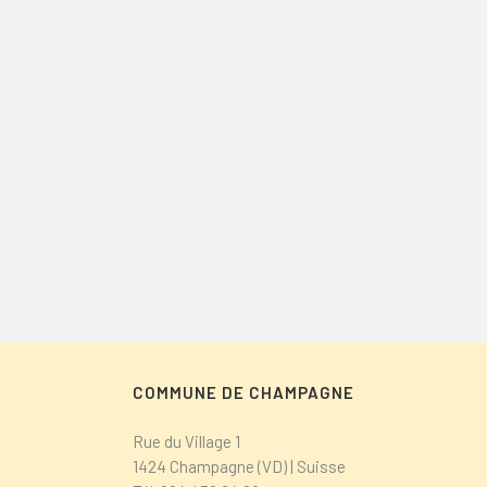
COMMUNE DE CHAMPAGNE
Rue du Village 1
1424 Champagne (VD) | Suisse