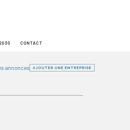
2030
CONTACT
les annonces
AJOUTER UNE ENTREPRISE