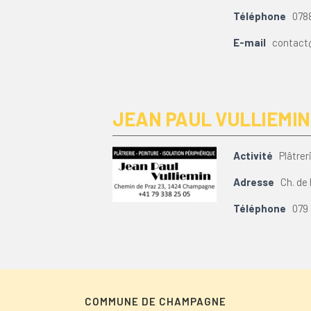
Téléphone
078
E-mail
contact
JEAN PAUL VULLIEMIN
Activité
Plâtrer
Adresse
Ch. de
Téléphone
079
COMMUNE DE CHAMPAGNE