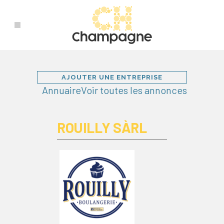
AJOUTER UNE ENTREPRISE
Annuaire
Voir toutes les annonces
ROUILLY SÀRL