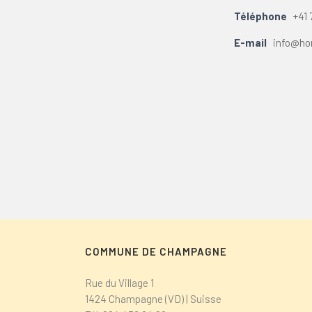
Téléphone
+41 
E-mail
info@ho
COMMUNE DE CHAMPAGNE
Rue du Village 1
1424 Champagne (VD) | Suisse