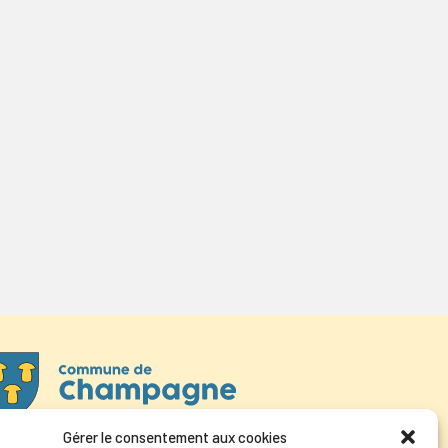
Gérer le consentement aux cookies