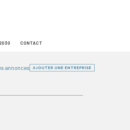
2030
CONTACT
les annonces
AJOUTER UNE ENTREPRISE