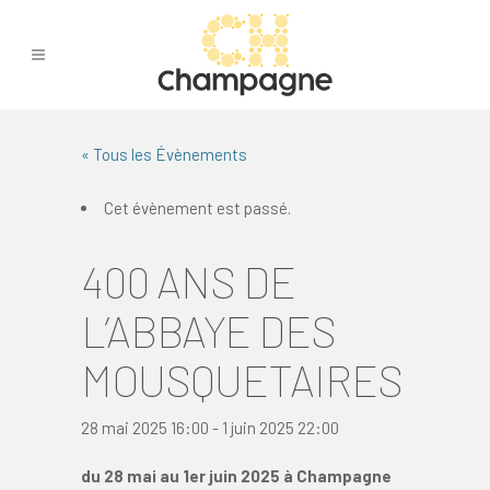
« Tous les Évènements
Cet évènement est passé.
400 ANS DE
L’ABBAYE DES
MOUSQUETAIRES
28 mai 2025 16:00
-
1 juin 2025 22:00
du 28 mai au 1er juin 2025 à Champagne