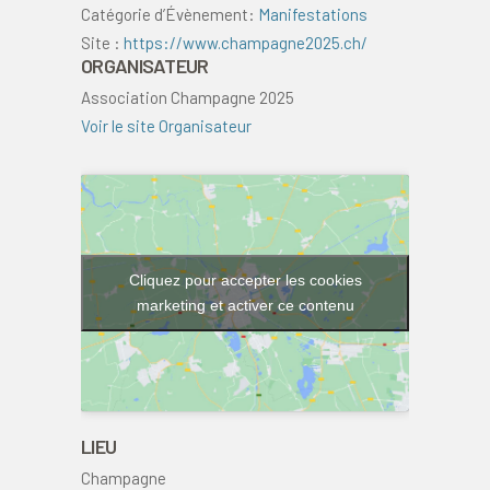
Catégorie d’Évènement:
Manifestations
Site :
https://www.champagne2025.ch/
ORGANISATEUR
Association Champagne 2025
Voir le site Organisateur
Cliquez pour accepter les cookies
marketing et activer ce contenu
LIEU
Champagne