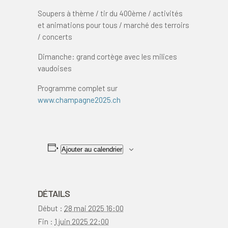
Soupers à thème / tir du 400ème / activités
et animations pour tous / marché des terroirs
/ concerts
Dimanche: grand cortège avec les milices
vaudoises
Programme complet sur
www.champagne2025.ch
Ajouter au calendrier
DÉTAILS
Début :
28 mai 2025 16:00
Fin :
1 juin 2025 22:00